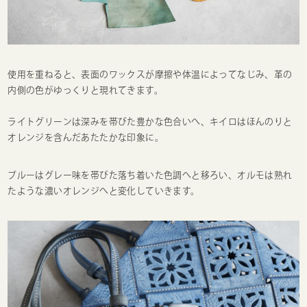
使用を重ねると、表面のワックスが摩擦や体温によってなじみ、革の
内側の色がゆっくりと現れてきます。
ライトグリーンは深みを帯びた豊かな色合いへ、キイロはほんのりと
オレンジを含んだあたたかな印象に。
ブルーはグレー味を帯びた落ち着いた色調へと移ろい、オルモは熟れ
たような濃いオレンジへと変化していきます。