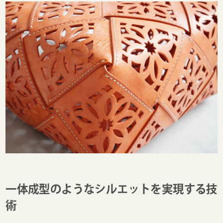
一体成型のようなシルエットを実現する技
術