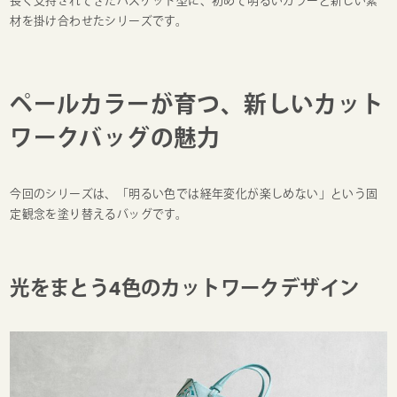
長く支持されてきたバスケット型に、初めて明るいカラーと新しい素
材を掛け合わせたシリーズです。
ペールカラーが育つ、新しいカット
ワークバッグの魅力
今回のシリーズは、「明るい色では経年変化が楽しめない」という固
定観念を塗り替えるバッグです。
光をまとう4色のカットワークデザイン