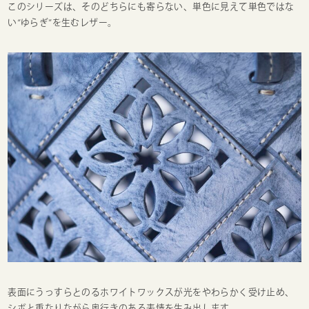
このシリーズは、そのどちらにも寄らない、単色に見えて単色ではな
い“ゆらぎ”を生むレザー。
表面にうっすらとのるホワイトワックスが光をやわらかく受け止め、
シボと重なりながら奥行きのある表情を生み出します。