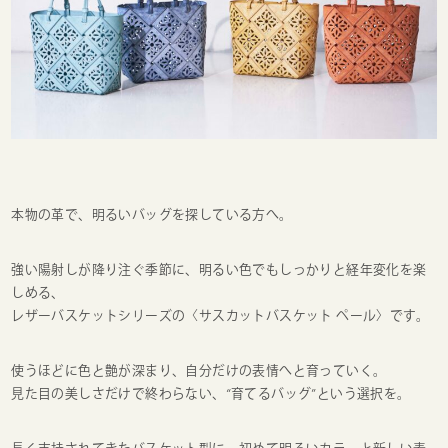
本物の革で、明るいバッグを探している方へ。
強い陽射しが降り注ぐ季節に、明るい色でもしっかりと経年変化を楽
しめる、
レザーバスケットシリーズの〈サスカットバスケット ペール〉です。
使うほどに色と艶が深まり、自分だけの表情へと育っていく。
見た目の美しさだけで終わらない、“育てるバッグ”という選択を。