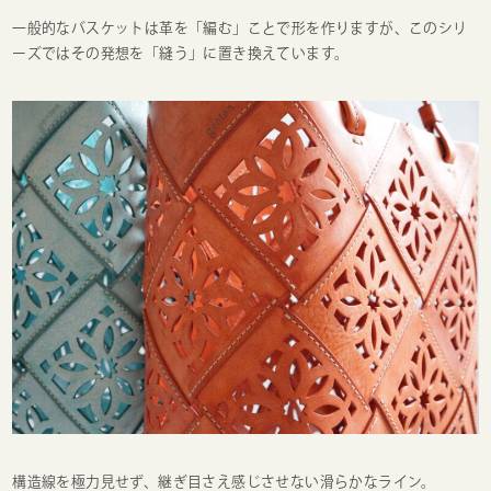
一般的なバスケットは革を「編む」ことで形を作りますが、このシリ
ーズではその発想を「縫う」に置き換えています。
構造線を極力見せず、継ぎ目さえ感じさせない滑らかなライン。