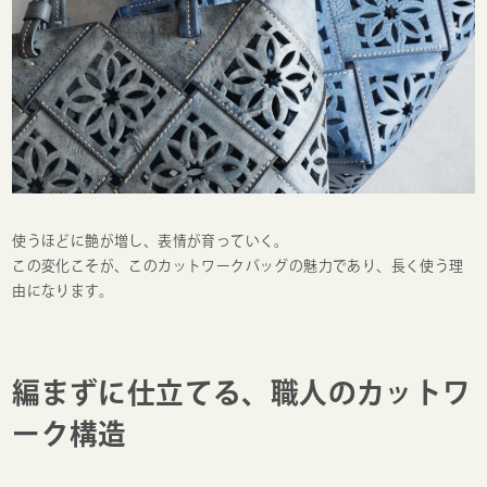
使うほどに艶が増し、表情が育っていく。
この変化こそが、このカットワークバッグの魅力であり、長く使う理
由になります。
編まずに仕立てる、職人のカットワ
ーク構造