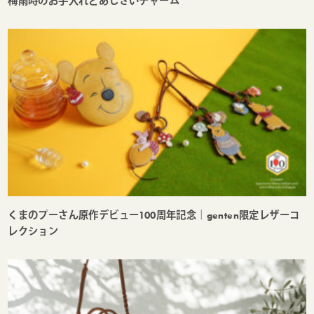
梅雨時のお手入れとあじさいチャーム
くまのプーさん原作デビュー100周年記念｜genten限定レザーコ
レクション