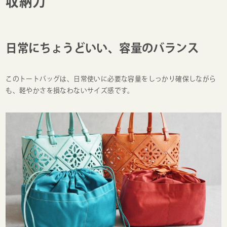
収納力
日常にちょうどいい、容量のバランス
このトートバッグは、日常使いに必要な容量をしっかり確保しながら
も、軽やかさを損なわないサイズ感です。