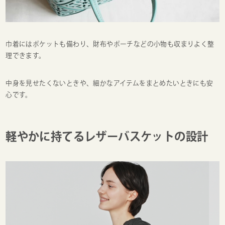
巾着にはポケットも備わり、財布やポーチなどの小物も収まりよく整
理できます。
中身を見せたくないときや、細かなアイテムをまとめたいときにも安
心です。
軽やかに持てるレザーバスケットの設計