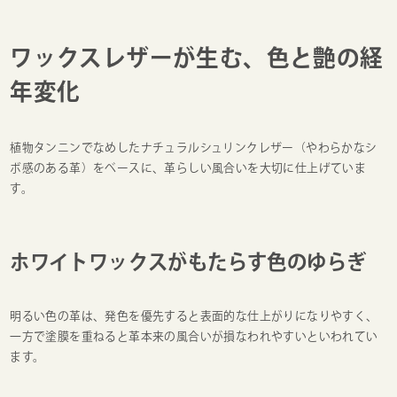
ワックスレザーが生む、色と艶の経
年変化
植物タンニンでなめしたナチュラルシュリンクレザー（やわらかなシ
ボ感のある革）をベースに、革らしい風合いを大切に仕上げていま
す。
ホワイトワックスがもたらす色のゆらぎ
明るい色の革は、発色を優先すると表面的な仕上がりになりやすく、
一方で塗膜を重ねると革本来の風合いが損なわれやすいといわれてい
ます。