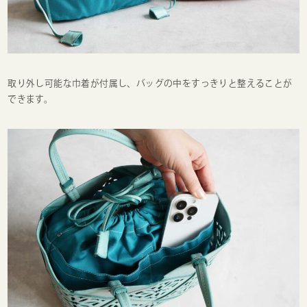
取り外し可能な巾着が付属し、バッグの中をすっきりと整えることが
できます。