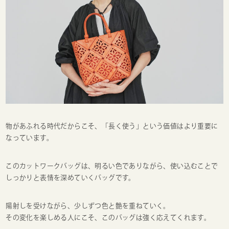
物があふれる時代だからこそ、「長く使う」という価値はより重要に
なっています。
このカットワークバッグは、明るい色でありながら、使い込むことで
しっかりと表情を深めていくバッグです。
陽射しを受けながら、少しずつ色と艶を重ねていく。
その変化を楽しめる人にこそ、このバッグは強く応えてくれます。