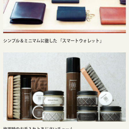
シンプル＆ミニマムに徹した 「スマートウォレット」