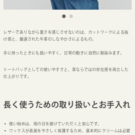
レザーでありながら重さを感じさせないのは、カットワークによる抜
け感と、厳選された牛革のしなやかさによるもの。
手に持ったときにも扱いやすく、日常の動きに自然に馴染みます。
トートバッグとしての使いやすさと、革ならではの存在感を両立した
仕上がりです。
長く使うための取り扱いとお手入れ
使い始めは、雨の日を避けていただくと安心です。
ワックスが表面をやさしく保護するため、基本的にクリームは必要