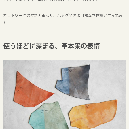
カットワークの陰影と重なり、バッグ全体に自然な立体感が生まれま
す。
使うほどに深まる、革本来の表情