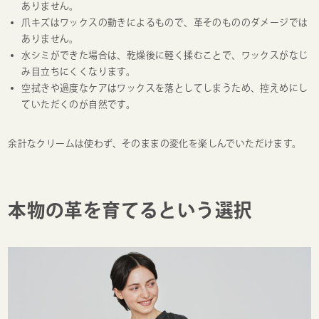
ありません。
爪キズはワックスの動きによるもので、革そのもののダメージでは
ありません。
水シミができた場合は、乾燥後に軽く揉むことで、ワックスがなじ
み目立ちにくくなります。
空拭きや過度なケアはワックスを落としてしまうため、控えめにし
ていただくのが自然です。
余計なクリームは使わず、そのままの変化を楽しんでいただけます。
本物の革を育てるという選択