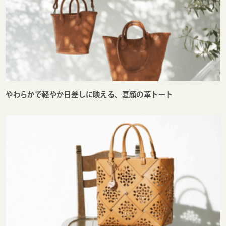
やわらかで軽やか日差しに映える、夏顔の革トート