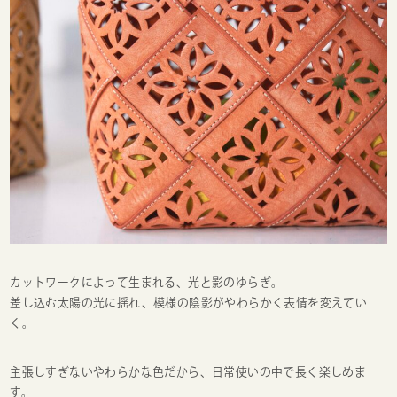
カットワークによって生まれる、光と影のゆらぎ。
差し込む太陽の光に揺れ、模様の陰影がやわらかく表情を変えてい
く。
主張しすぎないやわらかな色だから、日常使いの中で長く楽しめま
す。