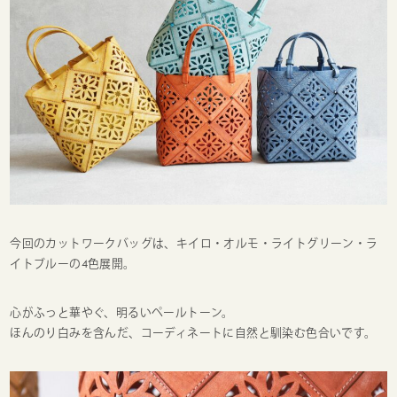
今回のカットワークバッグは、キイロ・オルモ・ライトグリーン・ラ
イトブルーの4色展開。
心がふっと華やぐ、明るいペールトーン。
ほんのり白みを含んだ、コーディネートに自然と馴染む色合いです。