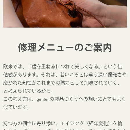
修理メニューのご案内
欧米では、「歳を重ねるにつれて美しくなる」という価
値観があります。それは、若いころとは違う深い優雅さや
磨かれた知性がこれまでの魅力として加味されていく、
と考えられているから。
この考え方は、gentenの製品づくりへの想いにとてもよく
似ています。
持つ方の個性に寄り添い、エイジング（経年変化）を愉