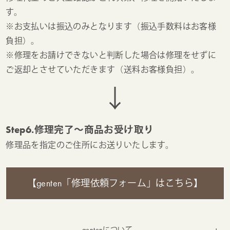
す。
※お支払いは振込のみとなります（振込手数料はお客様
負担）。
※修理をお請けできないと判断した場合は修理をせずに
ご返却とさせていただきます（送料お客様負担）。
↓
Step6.修理完了～商品お受け取り
修理品を指定のご住所にお送りいたします。
【genten「修理依頼フォーム」はこちら】
gentenについて