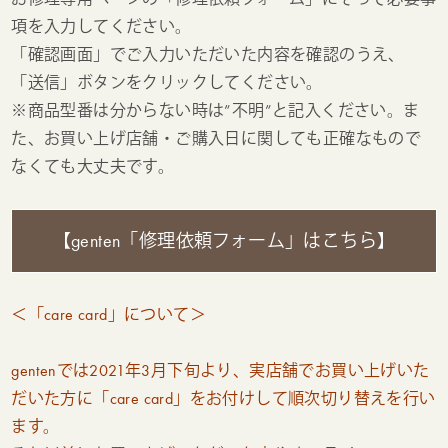
項を入力してください。
「確認画面」でご入力いただいた内容を確認のうえ、
「送信」ボタンをクリックしてください。
※商品型番は分からない時は”不明”と記入ください。ま
た、お買い上げ店舗・ご購入日に関しても正確なもので
なくても大丈夫です。
【genten「修理依頼フォーム」はこちら】
＜「care card」について＞
gentenでは2021年3月下旬より、実店舗でお買い上げいた
だいた方に「care card」をお付けして順次切り替えを行い
ます。