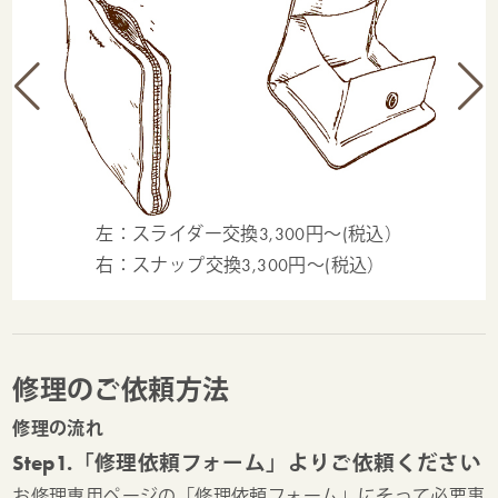
左：スライダー交換3,300円～(税込）
右：スナップ交換3,300円～(税込）
修理のご依頼方法
修理の流れ
Step1.「修理依頼フォーム」よりご依頼ください
お修理専用ページの「修理依頼フォーム」にそって必要事