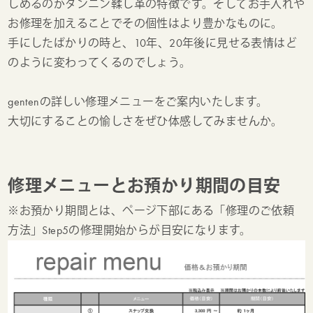
しめるのがタンニン鞣し革の特徴です。そしてお手入れや
お修理を加えることでその個性はより豊かなものに。
手にしたばかりの時と、10年、20年後に見せる表情はど
のように変わってくるのでしょう。
gentenの詳しい修理メニューをご案内いたします。
大切にすることの愉しさをぜひ体感してみませんか。
修理メニューとお預かり期間の目安
※お預かり期間とは、ページ下部にある「修理のご依頼
方法」Step5の修理開始からが目安になります。