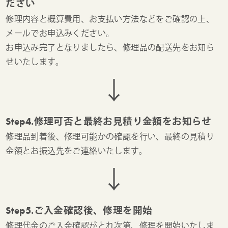
ださい
修理内容と概算費用、お支払い方法などをご確認の上、
メールでお申込みください。
お申込み完了となりましたら、修理品の配送先をお知ら
せいたします。
↓
Step4.修理可否と最終お見積り金額をお知らせ
修理品到着後、修理可能かの確認を行い、最終の見積り
金額とお振込先をご連絡いたします。
↓
Step5.ご入金確認後、修理を開始
修理代金のご入金確認がとれ次第、修理を開始いたしま