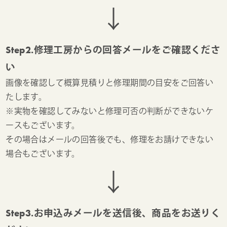
↓
Step2.修理工房からの回答メールをご確認くださ
い
画像を確認して概算見積りと修理期間の目安をご回答い
たします。
※実物を確認してみないと修理可否の判断ができないケ
ースもございます。
その場合はメールの回答後でも、修理をお請けできない
場合もございます。
↓
Step3.お申込みメールを送信後、商品をお送りく