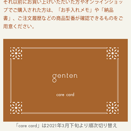
それ以前にお買い上げいただいた方やオンラインショッ
プでご購入された方は、「お手入れメモ」や「納品
書」、ご注文履歴などの商品型番が確認できるものをご
用意ください。
「care card」は2021年3月下旬より順次切り替え