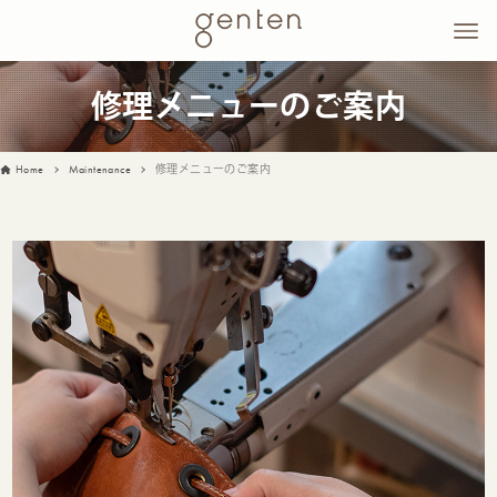
修理メニューのご案内
Home
Maintenance
修理メニューのご案内