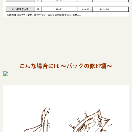
こんな場合には ～バッグの修理編～