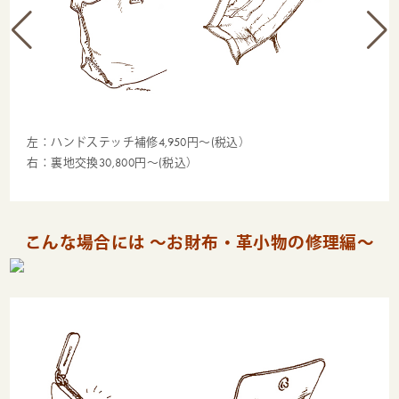
左：ハンドステッチ補修4,950円～(税込）
右：裏地交換30,800円～(税込）
こんな場合には ～お財布・革小物の修理編～