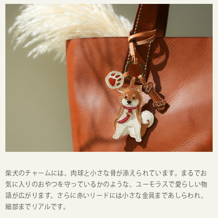
柴犬のチャームには、肉球と小さな骨が添えられています。まるでお
気に入りのおやつを守っているかのような、ユーモラスで愛らしい物
語が広がります。さらに赤いリードには小さな金具まであしらわれ、
細部までリアルです。