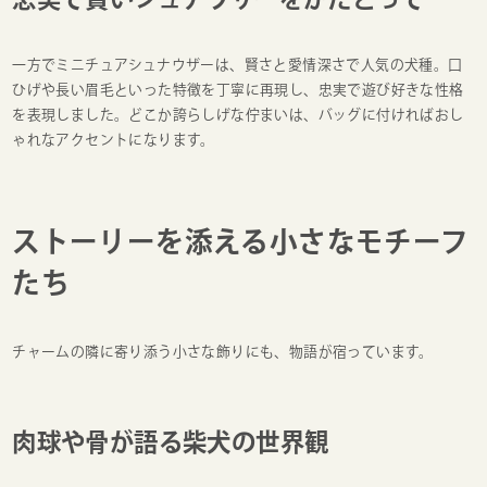
一方でミニチュアシュナウザーは、賢さと愛情深さで人気の犬種。口
ひげや長い眉毛といった特徴を丁寧に再現し、忠実で遊び好きな性格
を表現しました。どこか誇らしげな佇まいは、バッグに付ければおし
ゃれなアクセントになります。
ストーリーを添える小さなモチーフ
たち
チャームの隣に寄り添う小さな飾りにも、物語が宿っています。
肉球や骨が語る柴犬の世界観