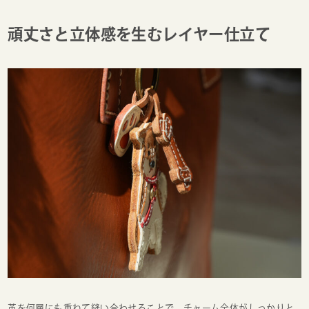
頑丈さと立体感を生むレイヤー仕立て
革を何層にも重ねて縫い合わせることで、チャーム全体がしっかりと