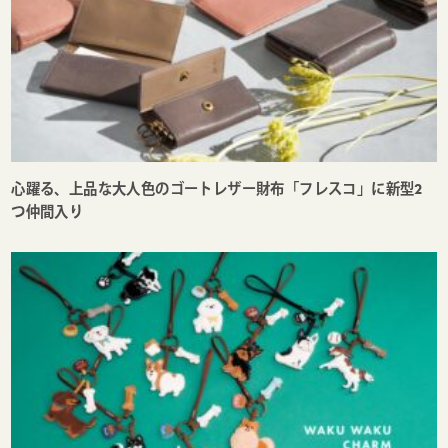
心躍る、上品な大人色のゴートレザー財布「フレスコ」に新型2
つ仲間入り