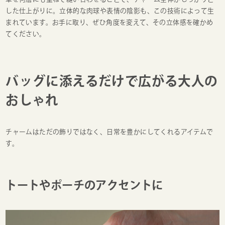
した仕上がりに。立体的な肉球や表情の陰影も、この技術によって生
まれています。お手に取り、ぜひ角度を変えて、その立体感を確かめ
てください。
バッグに添えるだけで広がる大人の
おしゃれ
チャームはただの飾りではなく、日常を豊かにしてくれるアイテムで
す。
トートやポーチのアクセントに