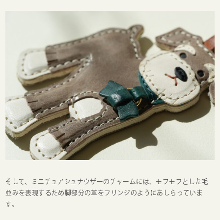
そして、ミニチュアシュナウザーのチャームには、モフモフとした毛
並みを表現するため脚部分の革をフリンジのようにあしらっていま
す。