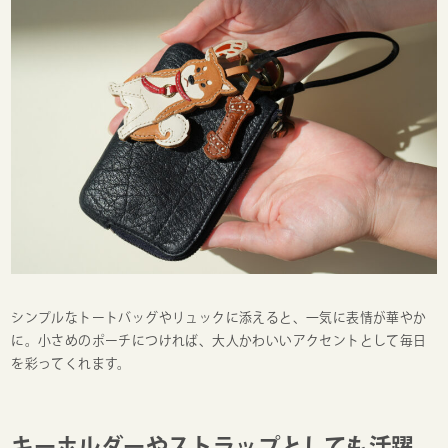
シンプルなトートバッグやリュックに添えると、一気に表情が華やか
に。小さめのポーチにつければ、大人かわいいアクセントとして毎日
を彩ってくれます。
キーホルダーやストラップとしても活躍