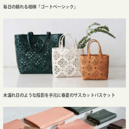
毎日の頼れる相棒「ゴートベーシック」
木漏れ日のような陰影を手元に春夏のサスカットバスケット