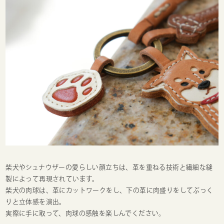
柴犬やシュナウザーの愛らしい顔立ちは、革を重ねる技術と繊細な縫
製によって再現されています。
柴犬の肉球は、革にカットワークをし、下の革に肉盛りをしてぷっく
りと立体感を演出。
実際に手に取って、肉球の感触を楽しんでください。