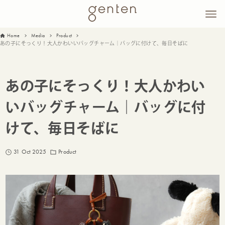
Home
Media
Product
あの子にそっくり！大人かわいいバッグチャーム｜バッグに付けて、毎日そばに
あの子にそっくり！大人かわい
いバッグチャーム｜バッグに付
けて、毎日そばに
31 Oct 2025
Product