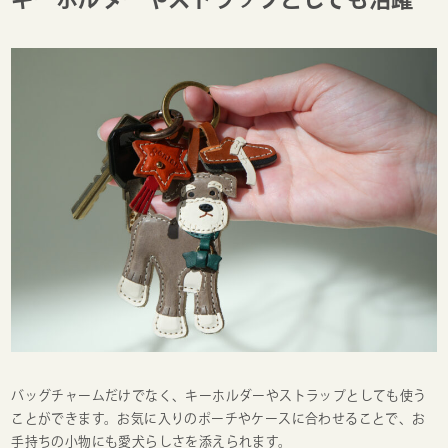
バッグチャームだけでなく、キーホルダーやストラップとしても使う
ことができます。お気に入りのポーチやケースに合わせることで、お
手持ちの小物にも愛犬らしさを添えられます。