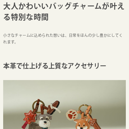
大人かわいいバッグチャームが叶え
る特別な時間
小さなチャームに込められた想いは、日常をほんの少し豊かにしてく
れます。
本革で仕上げる上質なアクセサリー