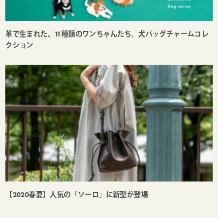
革で生まれた、11種類のワンちゃんたち。犬バッグチャームコレ
クション
【2020春夏】人気の「ソーロ」に新型が登場