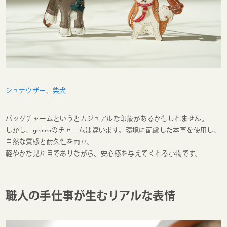
シュナウザー
、
柴犬
バッグチャームというとカジュアルな印象があるかもしれません。
しかし、gentenのチャームは違います。環境に配慮した本革を使用し、
自然な質感と耐久性を両立。
軽やかな見た目でありながら、安心感を与えてくれる小物です。
職人の手仕事が生むリアルな表情