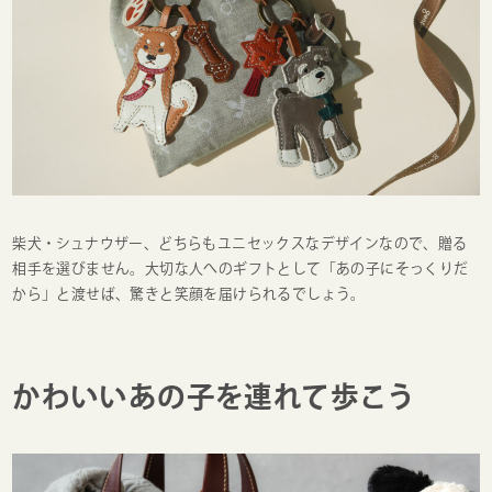
柴犬・シュナウザー、どちらもユニセックスなデザインなので、贈る
相手を選びません。大切な人へのギフトとして「あの子にそっくりだ
から」と渡せば、驚きと笑顔を届けられるでしょう。
かわいいあの子を連れて歩こう