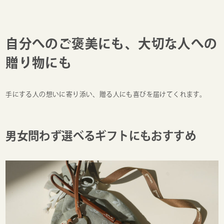
自分へのご褒美にも、大切な人への
贈り物にも
手にする人の想いに寄り添い、贈る人にも喜びを届けてくれます。
男女問わず選べるギフトにもおすすめ