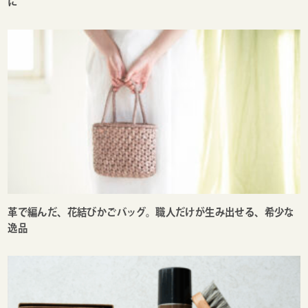
に
革で編んだ、花結びかごバッグ。職人だけが生み出せる、希少な
逸品