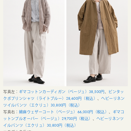
写真左：
ギマコットンカーディガン（ベージュ）38,500円
、
ピンタッ
クポプリンシャツ（ライトブルー）28,600円（税込）
、
ヘビーリネン
ツイルパンツ（エクリュ）30,800円（税込）
写真右：
綿麻ウェザーコート（ベージュ）66,000円（税込）
、
ギマコ
ットンプルオーバー（ベージュ）29,700円（税込）
、
ヘビーリネンツ
イルパンツ（エクリュ）30,800円（税込）