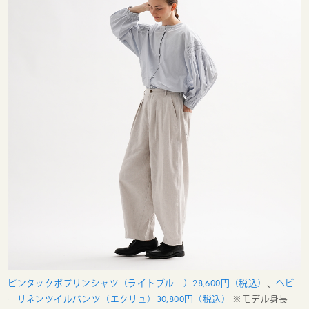
ピンタックポプリンシャツ（ライトブルー）28,600円（税込）
、
ヘビ
ーリネンツイルパンツ（エクリュ）30,800円（税込）
※モデル身長