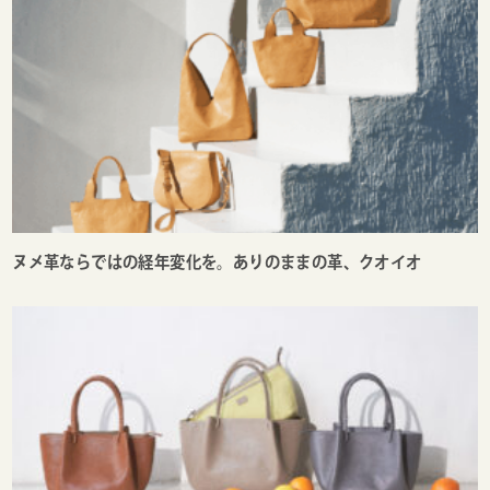
ヌメ革ならではの経年変化を。ありのままの革、クオイオ