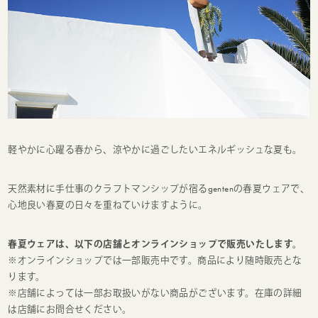
軽やかに心躍る春から、涼やかに過ごしたいエネルギッシュな夏も。
天然素材に手仕事のクラフトマンシップが宿るgentenの春夏ウェアで、
心地良い春夏の日々を重ねていけますように。
春夏ウェアは、以下の店舗とオンラインショップで販売いたします。
※オンラインショップでは一部販売中です。商品により随時販売とな
ります。
※店舗によっては一部お取扱いがない商品がございます。在庫の詳細
は店舗にお問合せください。