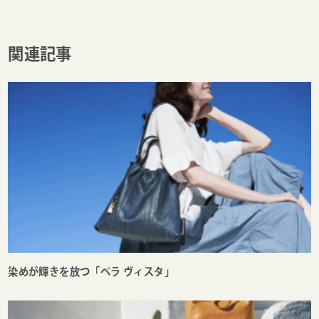
関連記事
染めが輝きを放つ「ベラ ヴィスタ」