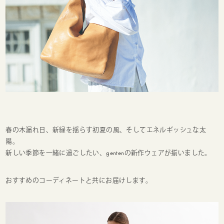
春の木漏れ日、新緑を揺らす初夏の風、そしてエネルギッシュな太
陽。
新しい季節を一緒に過ごしたい、gentenの新作ウェアが揃いました。
おすすめのコーディネートと共にお届けします。