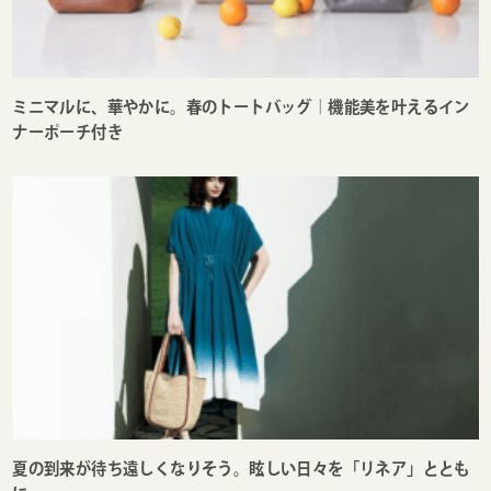
ミニマルに、華やかに。春のトートバッグ｜機能美を叶えるイン
ナーポーチ付き
夏の到来が待ち遠しくなりそう。眩しい日々を「リネア」ととも