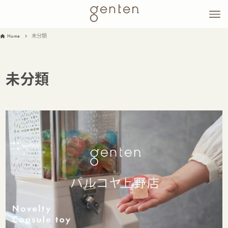
Home
未分類
未分類