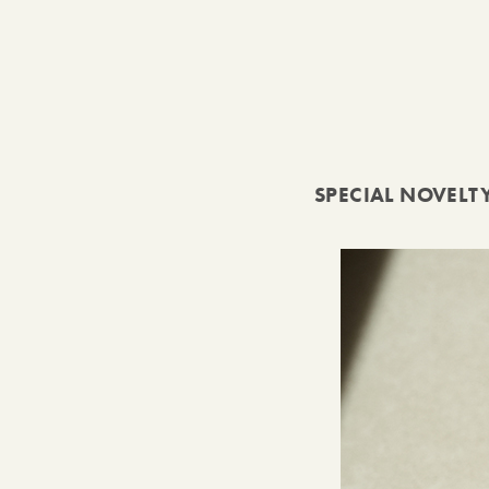
SPECIAL NOVELT