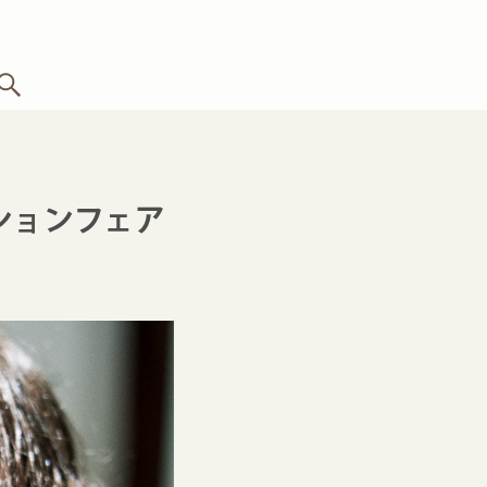
レクションフェア