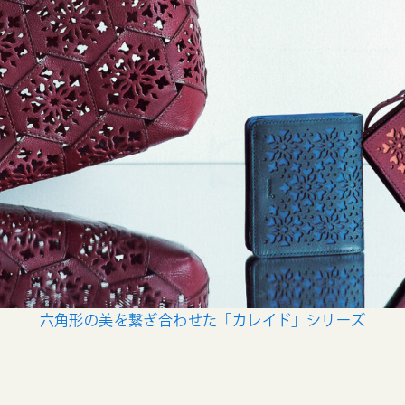
六角形の美を繋ぎ合わせた「カレイド」シリーズ