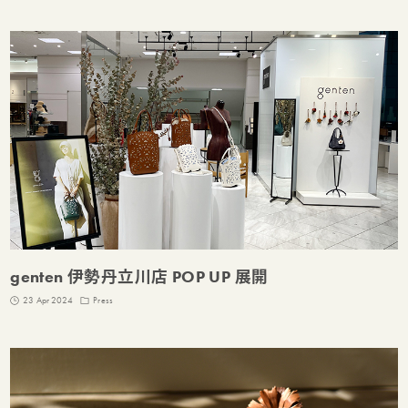
genten 伊勢丹立川店 POP UP 展開
23 Apr 2024
Press