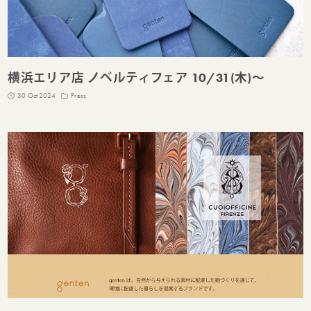
横浜エリア店 ノベルティフェア 10/31(木)～
30 Oct 2024
Press