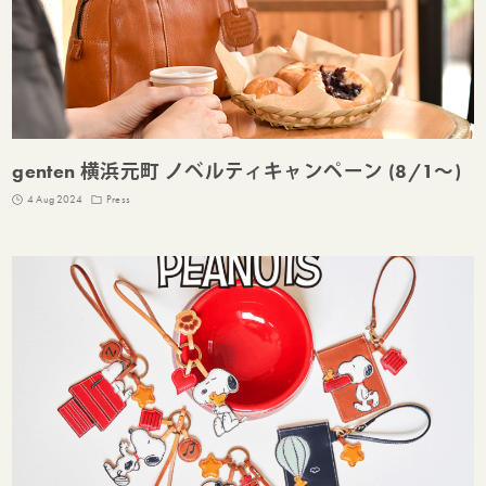
genten 横浜元町 ノベルティキャンペーン (8/1～)
4 Aug 2024
Press