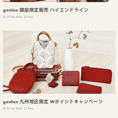
genten 銀座限定販売 ハイエンドライン
29 Nov 2024
Press
genten 九州地区限定 Wポイントキャンペーン
22 Nov 2024
Press