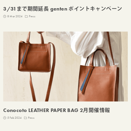
3/31まで期間延長 genten ポイントキャンペーン
8 Mar 2024
Press
Conocoto LEATHER PAPER BAG 2月開催情報
5 Feb 2024
Press