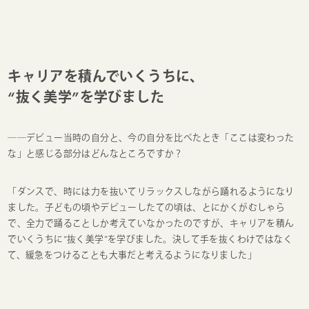
キャリアを積んでいくうちに、
“抜く美学”を学びました
──デビュー当時の自分と、今の自分を比べたとき「ここは変わった
な」と感じる部分はどんなところですか？
「ダンスで、時には力を抜いてリラックスしながら踊れるようになり
ました。子どもの頃やデビューしたての頃は、とにかくがむしゃら
で、全力で踊ることしか考えていなかったのですが、キャリアを積ん
でいくうちに“抜く美学”を学びました。決して手を抜くわけではなく
て、緩急をつけることも大事だと考えるようになりました」