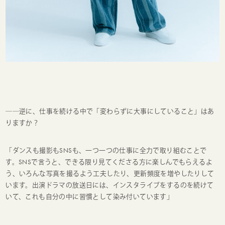
──逆に、仕事を続ける中で「変わらずに大事にしていること」はあ
りますか？
「ダンスも撮影も
SNS
も、一つ一つの仕事に全力で取り組むことで
す。
SNS
で言うと、できる限り見てくださる方に楽しんでもらえるよ
う、いろんな写真を撮るよう工夫したり、更新頻度を増やしたりして
います。出演ドラマの放送日には、インスタライブをするのを続けて
いて、これも自分の中に習慣として染み付いています」