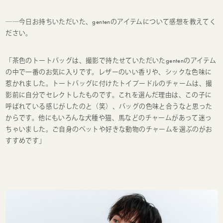
──今日お持ちいただいた、gentenのアイテムについて感想を教えてく
ださい。
「茶色のトートバッグは、撮影で持たせていただいたgentenのアイテム
の中で一番のお気に入りです。レザーのいい香りや、シックな色味に
惹かれました。トートバッグに付けたトイプードルのチャームは、撮
影前に自分でセレクトしたものです。これを選んだ理由は、この子に
呼ばれている感じがしたのと（笑）、バッグの色味と合うなと思った
からです。他にもいろんな犬種や猫、馬などのチャームがあって迷っ
ちゃいました。ご自身のペットや好きな動物のチャームを選ぶのがお
すすめです」