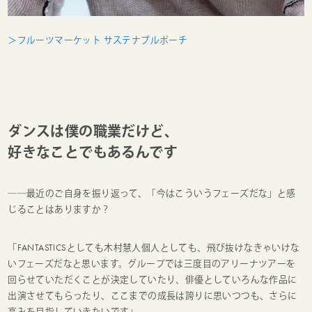
＞フルーツマーケット サステナブルポーチ
ダンスは僕の職業だけど、
好きなことでもあるんです
──最近のご自身を振り返って、「今はこういうフェーズだな」と感
じることはありますか？
「FANTASTICSとしても木村慧人個人としても、飛び抜けなきゃいけな
いフェーズだなと思います。グループでは三度目のアリーナツアーを
回らせていただくことが決定していたり、俳優としていろんな作品に
出演させてもらったり、ここまでの成長は誇りに思いつつも、さらに
高みを目指していきたいです」