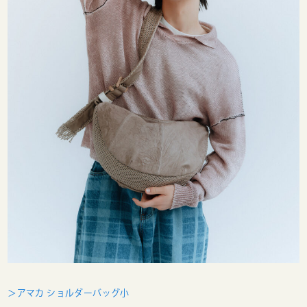
＞アマカ ショルダーバッグ小