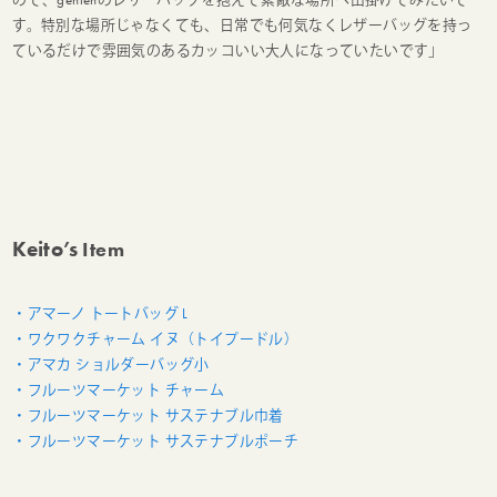
す。特別な場所じゃなくても、日常でも何気なくレザーバッグを持っ
ているだけで雰囲気のあるカッコいい大人になっていたいです」
Keito’s
Item
・アマーノ トートバッグ L
・ワクワクチャーム イヌ（トイプードル）
・アマカ ショルダーバッグ小
・フルーツマーケット チャーム
・フルーツマーケット サステナブル巾着
・フルーツマーケット サステナブルポーチ