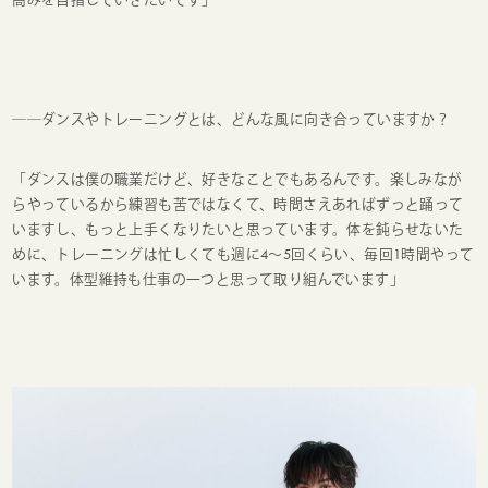
──ダンスやトレーニングとは、どんな風に向き合っていますか？
「ダンスは僕の職業だけど、好きなことでもあるんです。楽しみなが
らやっているから練習も苦ではなくて、時間さえあればずっと踊って
いますし、もっと上手くなりたいと思っています。体を鈍らせないた
めに、トレーニングは忙しくても週に4〜5回くらい、毎回1時間やって
います。体型維持も仕事の一つと思って取り組んでいます」