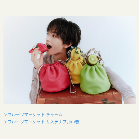
＞フルーツマーケット チャーム
＞フルーツマーケット サステナブル巾着