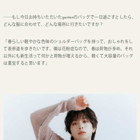
──もし今日お持ちいただいた
genten
のバッグで一日過ごすとしたら、
どんな服に合わせて、どんな場所に行きたいですか？
「春らしい軽やかな色味のショルダーバッグを持って、おしゃれをし
て表参道を歩きたいです。僕は花粉症なので、春は荷物が多め。それ
以外にも新生活って何かと荷物が増えるから、軽くて大容量のバッグ
は重宝すると思います」