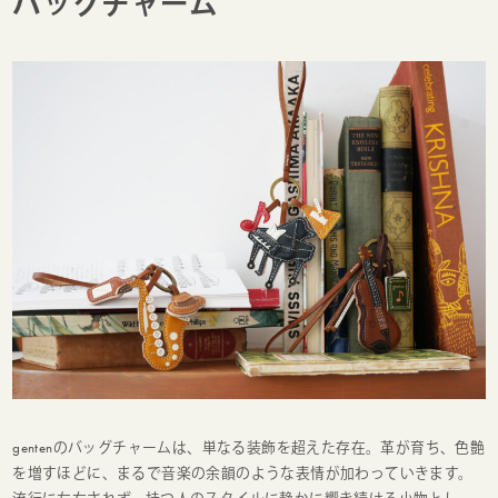
バッグチャーム
gentenのバッグチャームは、単なる装飾を超えた存在。革が育ち、色艶
を増すほどに、まるで音楽の余韻のような表情が加わっていきます。