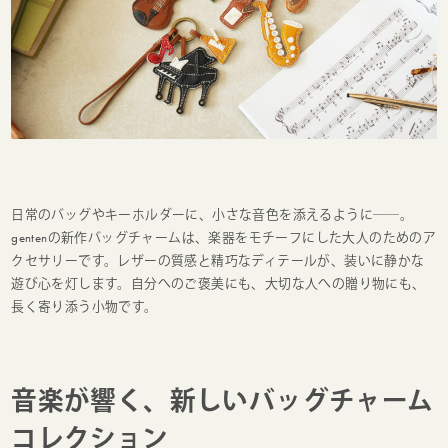
日常のバッグやキーホルダーに、小さな音色を添えるように──。
gentenの新作バッグチャームは、楽器をモチーフにした大人のためのア
クセサリーです。レザーの質感と精巧なディテールが、装いに静かな
遊び心を灯します。自分へのご褒美にも、大切な人への贈り物にも、
長く寄り添う小物です。
音楽が響く、新しいバッグチャーム
コレクション