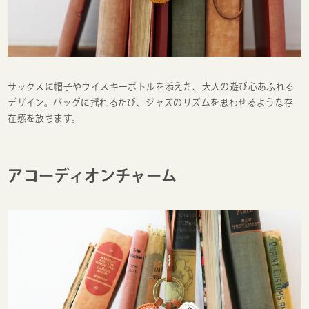
サックスに帽子やウイスキーボトルを添えた、大人の遊び心あふれる
デザイン。バッグに揺れるたび、ジャズのリズムを思わせるような存
在感を放ちます。
アコーディオンチャーム