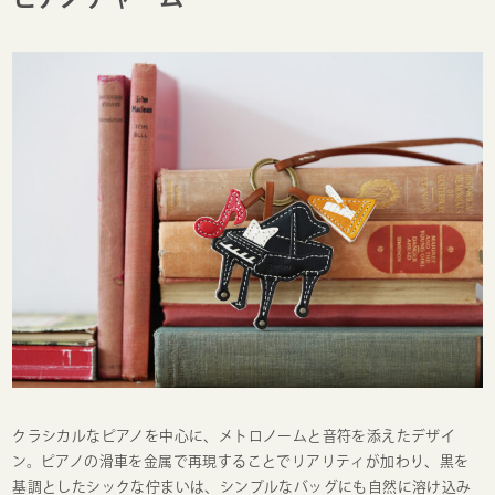
クラシカルなピアノを中心に、メトロノームと音符を添えたデザイ
ン。ピアノの滑車を金属で再現することでリアリティが加わり、黒を
基調としたシックな佇まいは、シンプルなバッグにも自然に溶け込み