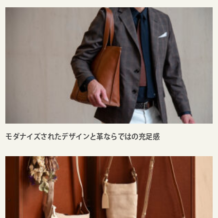
モダナイズされたデザインと革ならではの充足感