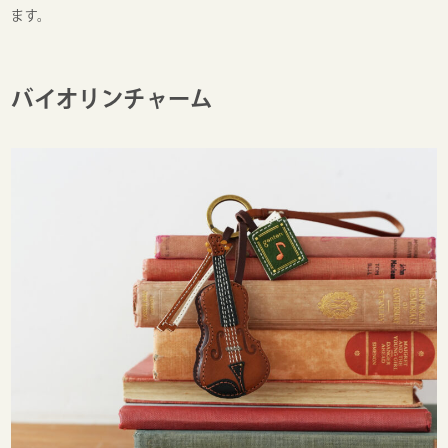
ます。
バイオリンチャーム