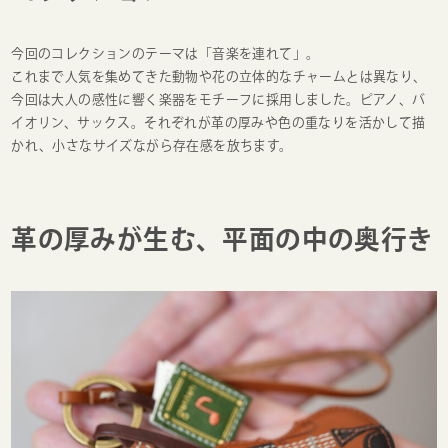
今回のコレクションのテーマは「音楽を連れて」。
これまで人気を集めてきた動物や花の立体的なチャームとは異なり、
今回は大人の感性に響く楽器をモチーフに採用しました。ピアノ、バ
イオリン、サックス。それぞれが革の厚みや色の重なりを活かして描
かれ、小さなサイズながら存在感を放ちます。
革の厚みが生む、平面の中の奥行き