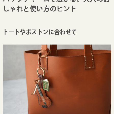
しゃれと使い方のヒント
トートやボストンに合わせて