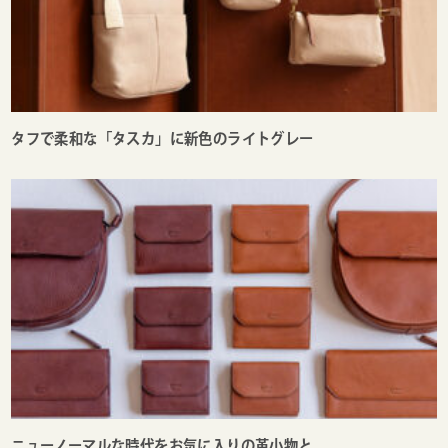
タフで柔和な「タスカ」に新色のライトグレー
ニューノーマルな時代をお気に入りの革小物と