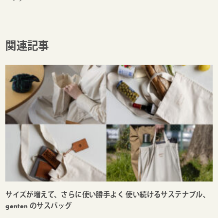
関連記事
サイズが増えて、さらに使い勝手よく 使い続けるサステナブル、
genten のサスバッグ