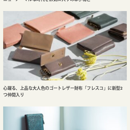
心躍る、上品な大人色のゴートレザー財布「フレスコ」に新型2
つ仲間入り