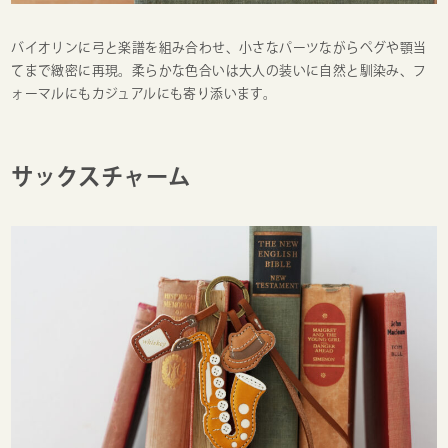
バイオリンに弓と楽譜を組み合わせ、小さなパーツながらペグや顎当
てまで緻密に再現。柔らかな色合いは大人の装いに自然と馴染み、フ
ォーマルにもカジュアルにも寄り添います。
サックスチャーム