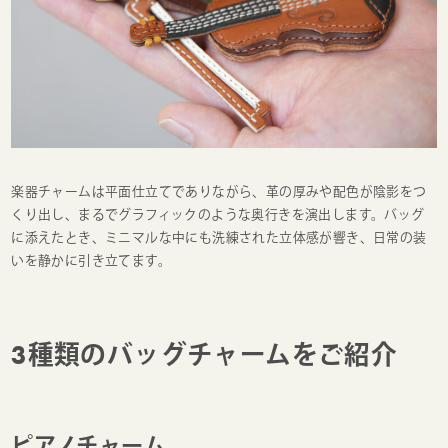
楽器チャームは平面仕立てでありながら、革の厚みや配色が陰影をつ
くり出し、まるでグラフィックのような奥行きを演出します。バッグ
に添えたとき、ミニマルな中にも洗練された立体感が響き、日常の装
いを静かに引き立てます。
3種類のバッグチャームをご紹介
ピアノチャーム