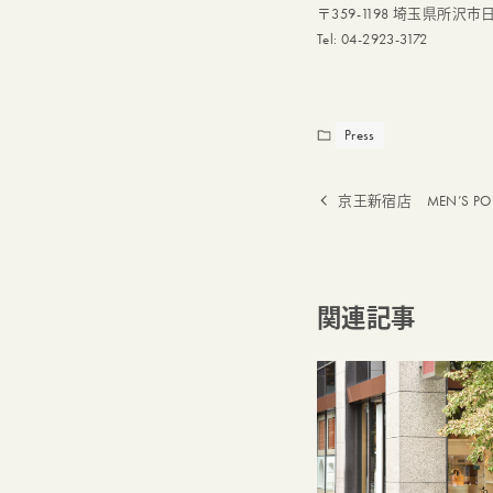
〒359-1198 埼玉県所沢市日
Tel: 04-2923-3172
Press
京王新宿店 MEN’S POP
関連記事