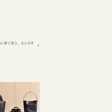
品に寄り添う、大人のオ