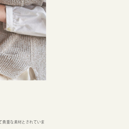
て貴重な素材とされていま