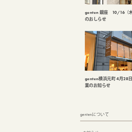
genten 銀座 10/1
のおしらせ
genten横浜元町 4月28
業のお知らせ
gentenについて