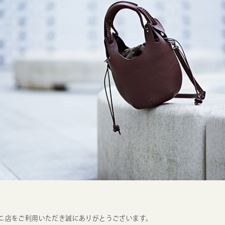
武S.C.店をご利用いただき誠にありがとうございます。